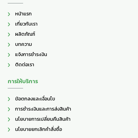
หน้าแรก
เกี่ยวกับเรา
ผลิตภัณฑ์
บทความ
แจ้งการชำระเงิน
ติดต่อเรา
การให้บริการ
ข้อตกลงและเงื่อนไข
การชำระเงินและการส่งสินค้า
นโยบายการเปลี่ยนคืนสินค้า
นโยบายยกเลิกคำสั่งซื้อ