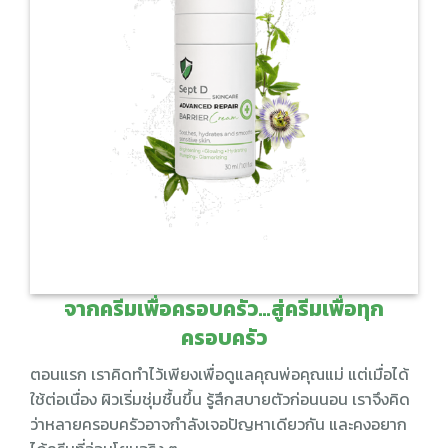
จากครีมเพื่อครอบครัว…สู่ครีมเพื่อทุก
ครอบครัว
ตอนแรก เราคิดทำไว้เพียงเพื่อดูแลคุณพ่อคุณแม่ แต่เมื่อได้
ใช้ต่อเนื่อง ผิวเริ่มชุ่มชื้นขึ้น รู้สึกสบายตัวก่อนนอน เราจึงคิด
ว่าหลายครอบครัวอาจกำลังเจอปัญหาเดียวกัน และคงอยาก