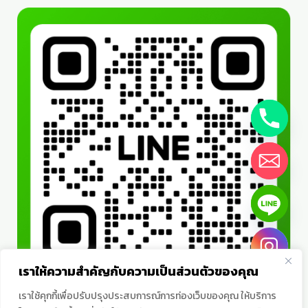
เราให้ความสำคัญกับความเป็นส่วนตัวของคุณ
เราใช้คุกกี้เพื่อปรับปรุงประสบการณ์การท่องเว็บของคุณ ให้บริการ