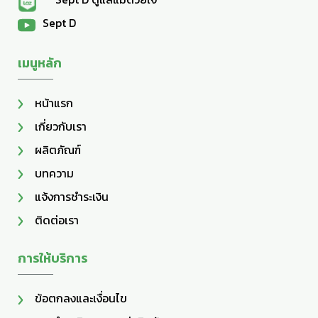
Sept D
เมนูหลัก
หน้าแรก
เกี่ยวกับเรา
ผลิตภัณฑ์
บทความ
แจ้งการชำระเงิน
ติดต่อเรา
การให้บริการ
ข้อตกลงและเงื่อนไข