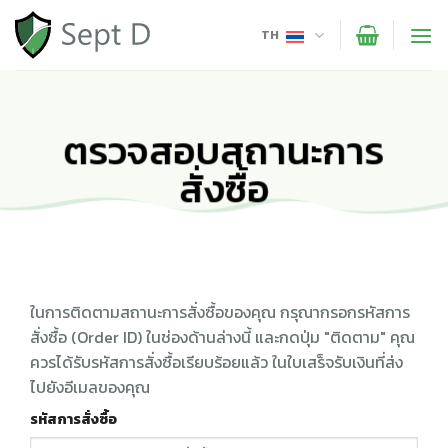
Skip
to
TH
content
ตรวจสอบสถานะการ
สั่งซื้อ
ในการติดตามสถานะการสั่งซื้อของคุณ กรุณากรอกรหัสการ
สั่งซื้อ (Order ID) ในช่องด้านล่างนี้ และกดปุ่ม "ติดตาม" คุณ
ควรได้รับรหัสการสั่งซื้อเรียบร้อยแล้ว ในใบเสร็จรับเงินที่ส่ง
ไปยังอีเมลของคุณ
รหัสการสั่งซื้อ