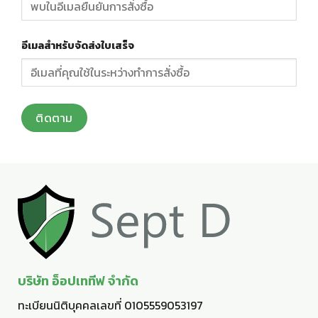
อีเมลสำหรับจัดส่งใบเสร็จ
ติดตาม
บริษัท อ็อปเททีฟ จำกัด
ทะเบียนนิติบุคคลเลขที่ 0105559053197