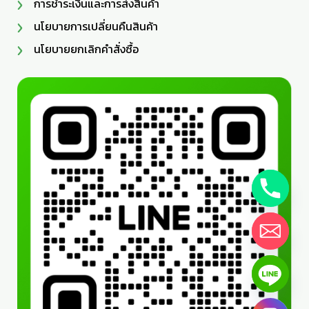
การชำระเงินและการส่งสินค้า
นโยบายการเปลี่ยนคืนสินค้า
นโยบายยกเลิกคำสั่งซื้อ